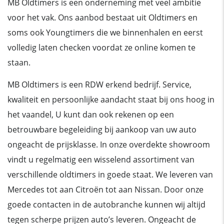
MB Oldtimers is een onderneming met veel ambitie
voor het vak. Ons aanbod bestaat uit Oldtimers en
soms ook Youngtimers die we binnenhalen en eerst
volledig laten checken voordat ze online komen te
staan.
MB Oldtimers is een RDW erkend bedrijf. Service,
kwaliteit en persoonlijke aandacht staat bij ons hoog in
het vaandel, U kunt dan ook rekenen op een
betrouwbare begeleiding bij aankoop van uw auto
ongeacht de prijsklasse. In onze overdekte showroom
vindt u regelmatig een wisselend assortiment van
verschillende oldtimers in goede staat. We leveren van
Mercedes tot aan Citroën tot aan Nissan. Door onze
goede contacten in de autobranche kunnen wij altijd
tegen scherpe prijzen auto’s leveren. Ongeacht de