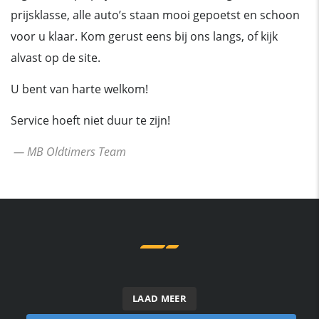
prijsklasse, alle auto’s staan mooi gepoetst en schoon
voor u klaar. Kom gerust eens bij ons langs, of kijk
alvast op de site.
U bent van harte welkom!
Service hoeft niet duur te zijn!
— MB Oldtimers Team
LAAD MEER